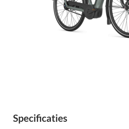
Specificaties