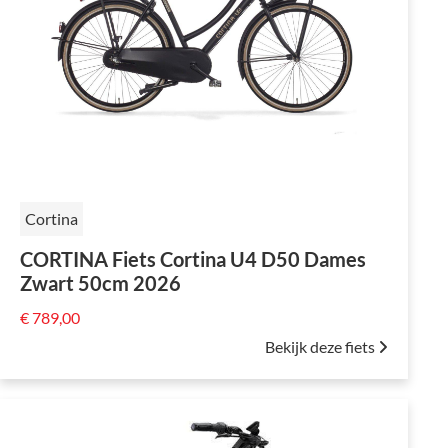
Cortina
CORTINA Fiets Cortina U4 D50 Dames
Zwart 50cm 2026
€ 789,00
Bekijk deze fiets