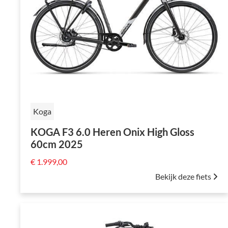
Koga
KOGA F3 6.0 Heren Onix High Gloss
60cm 2025
€ 1.999,00
Bekijk deze fiets