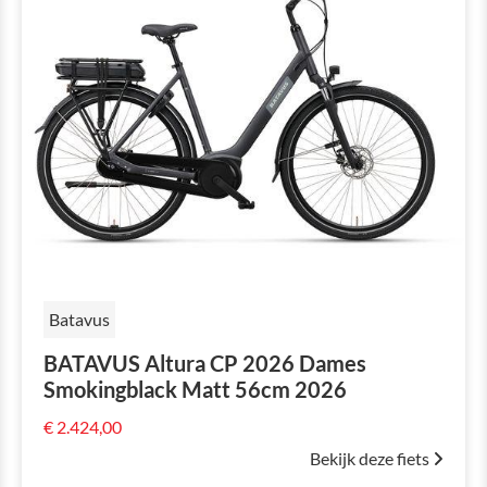
Batavus
BATAVUS Altura CP 2026 Dames
Smokingblack Matt 56cm 2026
€ 2.424,00
Bekijk deze fiets