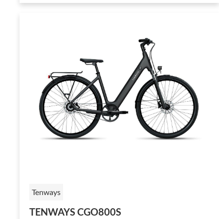
Tenways
TENWAYS CGO800S