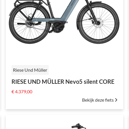
Riese Und Müller
RIESE UND MÜLLER Nevo5 silent CORE
€ 4.379,00
Bekijk deze fiets