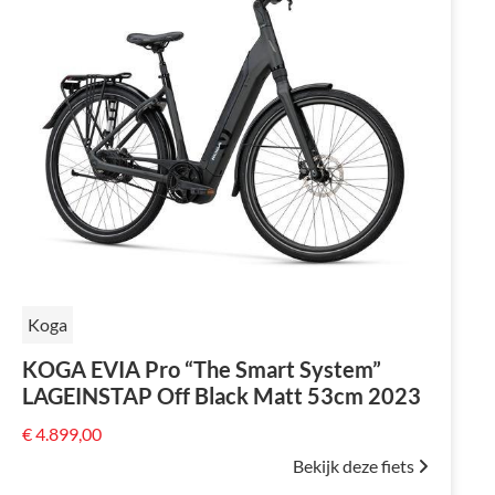
Koga
KOGA EVIA Pro “The Smart System”
LAGEINSTAP Off Black Matt 53cm 2023
€ 4.899,00
Bekijk deze fiets