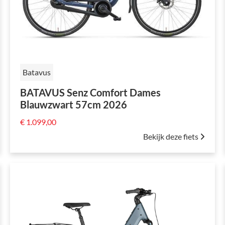
Batavus
BATAVUS Senz Comfort Dames
Blauwzwart 57cm 2026
€ 1.099,00
Bekijk deze fiets