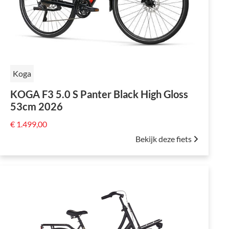
Koga
KOGA F3 5.0 S Panter Black High Gloss
53cm 2026
€ 1.499,00
Bekijk deze fiets