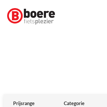
Prijsrange
Categorie