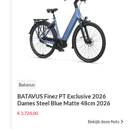
Batavus
BATAVUS Finez PT Exclusive 2026
Dames Steel Blue Matte 48cm 2026
€ 3.724,00
Bekijk deze fiets