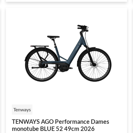
Tenways
TENWAYS AGO Performance Dames
monotube BLUE 52 49cm 2026