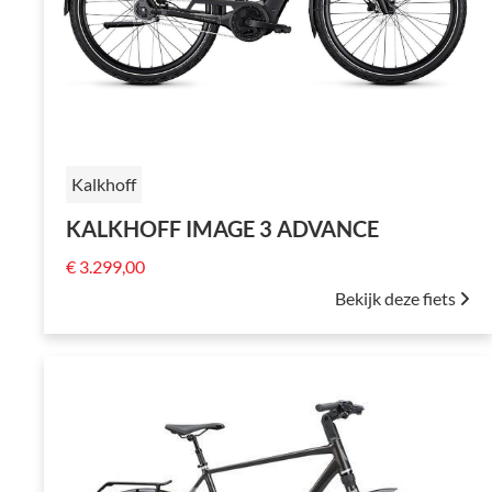
Kalkhoff
KALKHOFF IMAGE 3 ADVANCE
€ 3.299,00
Bekijk deze fiets