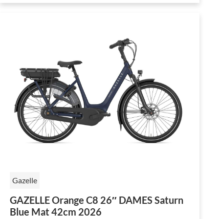
Gazelle
GAZELLE Orange C8 26″ DAMES Saturn
Blue Mat 42cm 2026