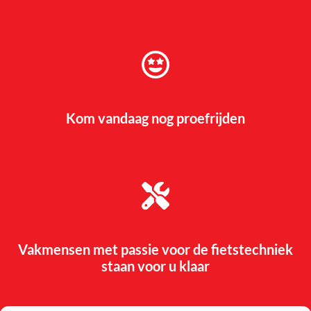
Kom vandaag nog proefrijden
Vakmensen met passie voor de fietstechniek
staan voor u klaar