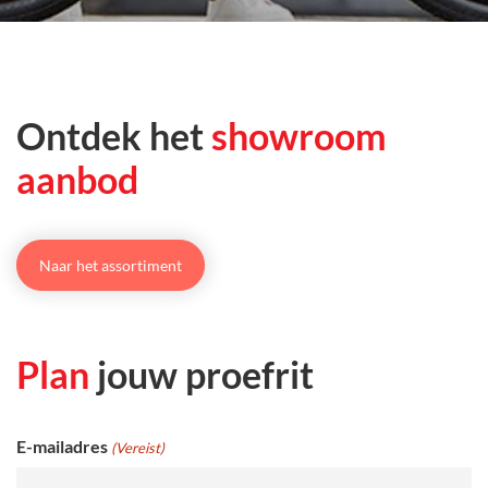
Ontdek het
showroom
aanbod
Naar het assortiment
Plan
jouw proefrit
E-mailadres
(Vereist)