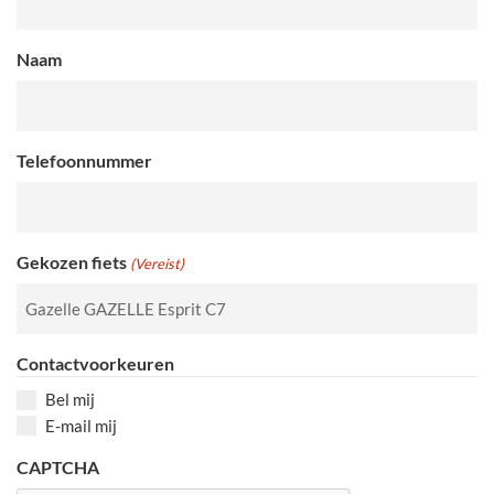
Naam
Telefoonnummer
Gekozen fiets
(Vereist)
Contactvoorkeuren
Bel mij
E-mail mij
CAPTCHA