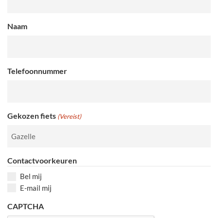
Naam
Telefoonnummer
Gekozen fiets
(Vereist)
Contactvoorkeuren
Bel mij
E-mail mij
CAPTCHA