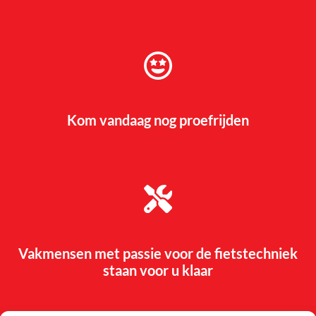
Kom vandaag nog proefrijden
Vakmensen met passie voor de fietstechniek
staan voor u klaar