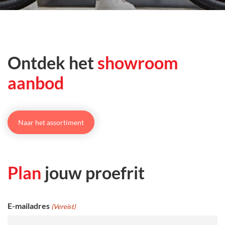
Ontdek het
showroom
aanbod
Naar het assortiment
Plan
jouw proefrit
E-mailadres
(Vereist)