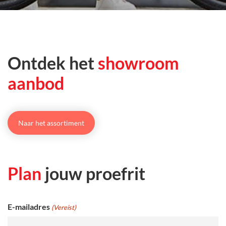
Ontdek het
showroom
aanbod
Naar het assortiment
Plan
jouw proefrit
E-mailadres
(Vereist)