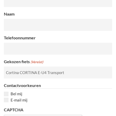
Naam
Telefoonnummer
Gekozen fiets
(Vereist)
Contactvoorkeuren
Bel mij
E-mail mij
CAPTCHA