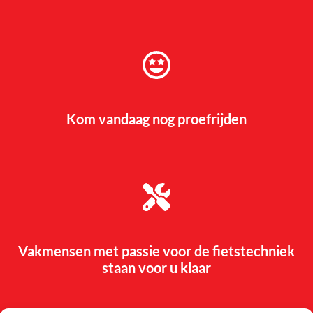
Kom vandaag nog proefrijden
Vakmensen met passie voor de fietstechniek
staan voor u klaar